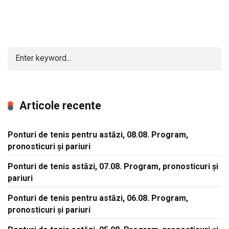
Articole recente
Ponturi de tenis pentru astăzi, 08.08. Program,
pronosticuri și pariuri
Ponturi de tenis astăzi, 07.08. Program, pronosticuri și
pariuri
Ponturi de tenis pentru astăzi, 06.08. Program,
pronosticuri și pariuri