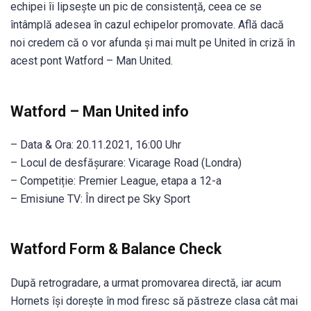
echipei îi lipsește un pic de consistență, ceea ce se
întâmplă adesea în cazul echipelor promovate. Află dacă
noi credem că o vor afunda și mai mult pe United în criză în
acest pont Watford – Man United.
Watford – Man United info
– Data & Ora: 20.11.2021, 16:00 Uhr
– Locul de desfășurare: Vicarage Road (Londra)
– Competiție: Premier League, etapa a 12-a
– Emisiune TV: În direct pe Sky Sport
Watford Form & Balance Check
După retrogradare, a urmat promovarea directă, iar acum
Hornets își dorește în mod firesc să păstreze clasa cât mai