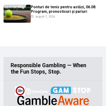
Ponturi de tenis pentru astăzi, 06.08.
Program, pronosticuri și pariuri
august 7, 2026
Responsible Gambling — When
the Fun Stops, Stop.