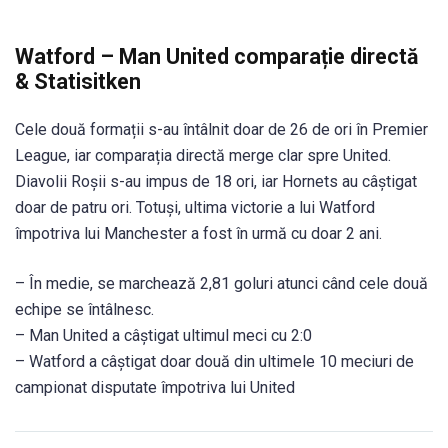
Watford – Man United comparație directă
& Statisitken
Cele două formații s-au întâlnit doar de 26 de ori în Premier
League, iar comparația directă merge clar spre United.
Diavolii Roșii s-au impus de 18 ori, iar Hornets au câștigat
doar de patru ori. Totuși, ultima victorie a lui Watford
împotriva lui Manchester a fost în urmă cu doar 2 ani.
– În medie, se marchează 2,81 goluri atunci când cele două
echipe se întâlnesc.
– Man United a câștigat ultimul meci cu 2:0
– Watford a câștigat doar două din ultimele 10 meciuri de
campionat disputate împotriva lui United