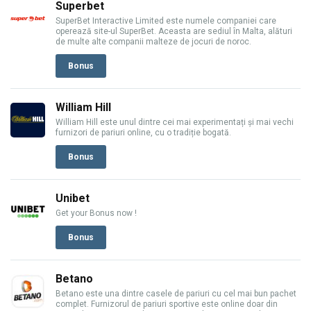
Superbet
SuperBet Interactive Limited este numele companiei care
operează site-ul SuperBet. Aceasta are sediul în Malta, alături
de multe alte companii malteze de jocuri de noroc.
Bonus
William Hill
William Hill este unul dintre cei mai experimentați și mai vechi
furnizori de pariuri online, cu o tradiție bogată.
Bonus
Unibet
Get your Bonus now !
Bonus
Betano
Betano este una dintre casele de pariuri cu cel mai bun pachet
complet. Furnizorul de pariuri sportive este online doar din