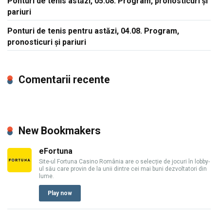
Ponturi de tenis astăzi, 05.08. Program, pronosticuri și
pariuri
Ponturi de tenis pentru astăzi, 04.08. Program,
pronosticuri și pariuri
Comentarii recente
New Bookmakers
eFortuna
Site-ul Fortuna Casino România are o selecție de jocuri în lobby-
ul său care provin de la unii dintre cei mai buni dezvoltatori din
lume.
Play now