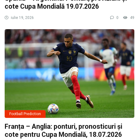
cote Cupa Mondială 19.07.2026
iulie 19, 2026
0
49
Football Prediction
Franța – Anglia: ponturi, pronosticuri și
cote pentru Cupa Mondială, 18.07.2026