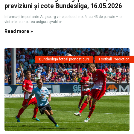
previziuni și cote Bundesliga, 16.05.2026
Informații importante Augsburg vine pe locul nouă, cu 43 de puncte – o
victorie le-ar putea asigura șvabilor ...
Read more »
Bundesliga fotbal pronosticuri
Football Prediction