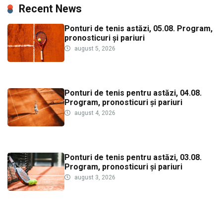
Recent News
Ponturi de tenis astăzi, 05.08. Program,
pronosticuri și pariuri
august 5, 2026
Ponturi de tenis pentru astăzi, 04.08.
Program, pronosticuri și pariuri
august 4, 2026
Ponturi de tenis pentru astăzi, 03.08.
Program, pronosticuri și pariuri
august 3, 2026