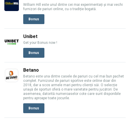
William Hill este unul dintre cei mai experimentați și mai vechi
furnizori de pariuri online, cu o tradiție bogată.
Bonus
Unibet
Get your Bonus now !
Bonus
Betano
Betano este una dintre casele de pariuri cu cel mai bun pachet
complet. Furnizorul de pariuri sportive este online doar din
2018, dar a scos armele mari pentru clienții săi. O selecție
uriașă de sporturi oferă o mare varietate pentru jucători. De
asemenea, datorită numeroaselor cote care sunt disponibile
pentru aproape toate jocurile.
Bonus