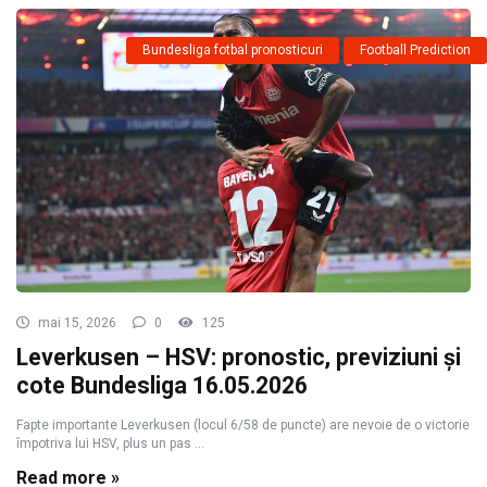
Bundesliga fotbal pronosticuri
Football Prediction
mai 15, 2026
0
125
Leverkusen – HSV: pronostic, previziuni și
cote Bundesliga 16.05.2026
Fapte importante Leverkusen (locul 6/58 de puncte) are nevoie de o victorie
împotriva lui HSV, plus un pas ...
Read more »