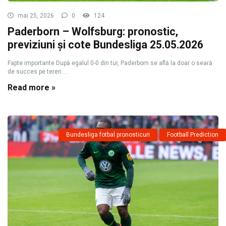
mai 25, 2026
0
124
Paderborn – Wolfsburg: pronostic,
previziuni și cote Bundesliga 25.05.2026
Fapte importante După egalul 0-0 din tur, Paderborn se află la doar o seară
de succes pe teren ...
Read more »
Bundesliga fotbal pronosticuri
Football Prediction