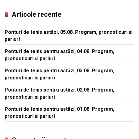
Articole recente
Ponturi de tenis astăzi, 05.08. Program, pronosticuri și
pariuri
Ponturi de tenis pentru astăzi, 04.08. Program,
pronosticuri și pariuri
Ponturi de tenis pentru astăzi, 03.08. Program,
pronosticuri și pariuri
Ponturi de tenis pentru astăzi, 02.08. Program,
pronosticuri și pariuri
Ponturi de tenis pentru astăzi, 01.08. Program,
pronosticuri și pariuri