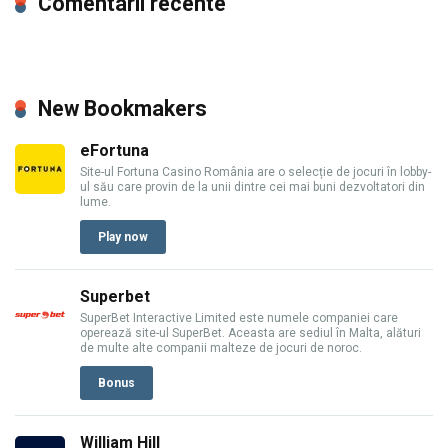
Comentarii recente
New Bookmakers
eFortuna
Site-ul Fortuna Casino România are o selecție de jocuri în lobby-
ul său care provin de la unii dintre cei mai buni dezvoltatori din
lume.
Play now
Superbet
SuperBet Interactive Limited este numele companiei care
operează site-ul SuperBet. Aceasta are sediul în Malta, alături
de multe alte companii malteze de jocuri de noroc.
Bonus
William Hill