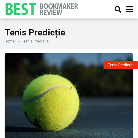
Tenis Predicție
Home
»
Tenis Predicție
Tenis Predicție