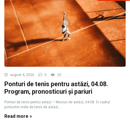
august 4, 2026
0
20
Ponturi de tenis pentru astăzi, 04.08.
Program, pronosticuri și pariuri
Ponturi de tenis pentru astăzi – Meciuri de astăzi, 04.08. În cadrul
ponturilor mele de tenis de astăzi, ...
Read more »