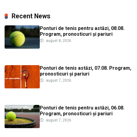
Recent News
Ponturi de tenis pentru astăzi, 08.08.
Program, pronosticuri și pariuri
august 8, 2026
Ponturi de tenis astăzi, 07.08. Program,
pronosticuri și pariuri
august 7, 2026
Ponturi de tenis pentru astăzi, 06.08.
Program, pronosticuri și pariuri
august 7, 2026