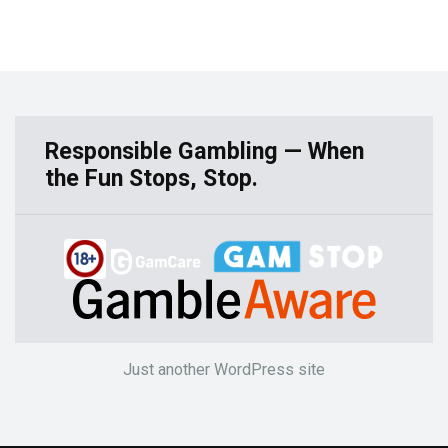
Responsible Gambling — When
the Fun Stops, Stop.
Just another WordPress site