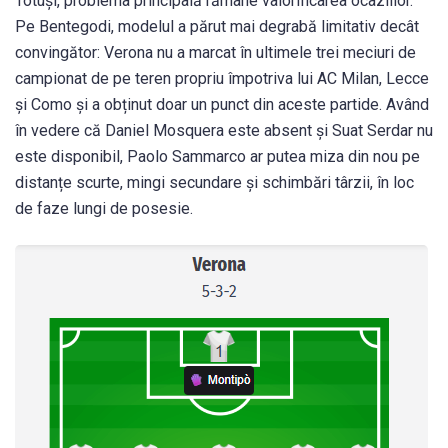
Totuși, problema principală rămâne valorificarea ocaziilor.
Pe Bentegodi, modelul a părut mai degrabă limitativ decât
convingător: Verona nu a marcat în ultimele trei meciuri de
campionat de pe teren propriu împotriva lui AC Milan, Lecce
și Como și a obținut doar un punct din aceste partide. Având
în vedere că Daniel Mosquera este absent și Suat Serdar nu
este disponibil, Paolo Sammarco ar putea miza din nou pe
distanțe scurte, mingi secundare și schimbări târzii, în loc
de faze lungi de posesie.