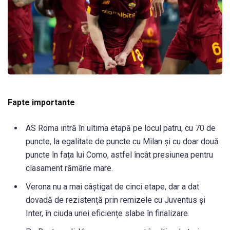
Fapte importante
AS Roma intră în ultima etapă pe locul patru, cu 70 de
puncte, la egalitate de puncte cu Milan și cu doar două
puncte în fața lui Como, astfel încât presiunea pentru
clasament rămâne mare.
Verona nu a mai câștigat de cinci etape, dar a dat
dovadă de rezistență prin remizele cu Juventus și
Inter, în ciuda unei eficiențe slabe în finalizare.