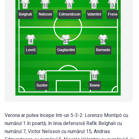
Verona ar putea începe într-un 5-3-2: Lorenzo Montipò cu
numărul 1 în poartă, în linia defensivă Rafik Belghali cu
numărul 7, Victor Nelsson cu numărul 15, Andrias