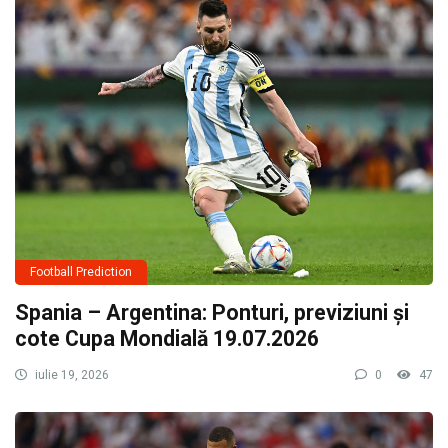
Football Prediction
Spania – Argentina: Ponturi, previziuni și
cote Cupa Mondială 19.07.2026
iulie 19, 2026
0
47