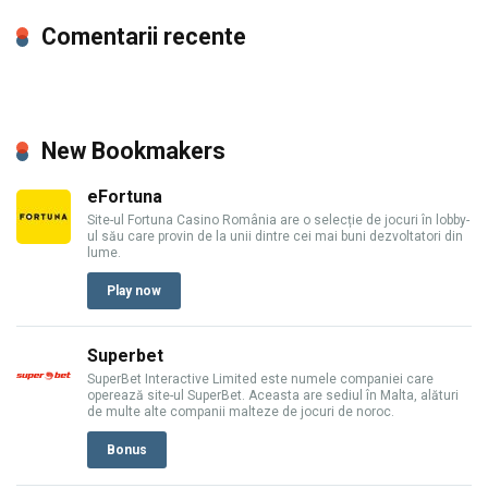
Comentarii recente
New Bookmakers
eFortuna
Site-ul Fortuna Casino România are o selecție de jocuri în lobby-
ul său care provin de la unii dintre cei mai buni dezvoltatori din
lume.
Play now
Superbet
SuperBet Interactive Limited este numele companiei care
operează site-ul SuperBet. Aceasta are sediul în Malta, alături
de multe alte companii malteze de jocuri de noroc.
Bonus