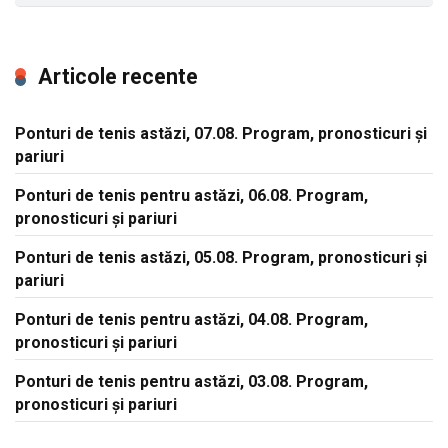
Articole recente
Ponturi de tenis astăzi, 07.08. Program, pronosticuri și
pariuri
Ponturi de tenis pentru astăzi, 06.08. Program,
pronosticuri și pariuri
Ponturi de tenis astăzi, 05.08. Program, pronosticuri și
pariuri
Ponturi de tenis pentru astăzi, 04.08. Program,
pronosticuri și pariuri
Ponturi de tenis pentru astăzi, 03.08. Program,
pronosticuri și pariuri