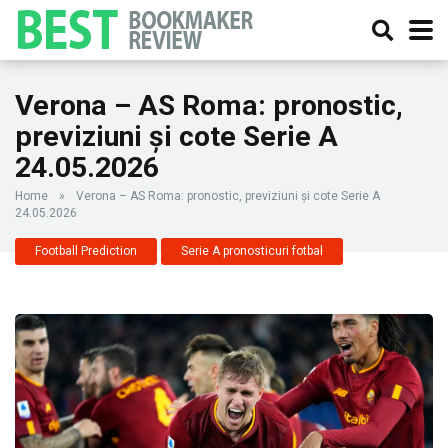
Verona – AS Roma: pronostic,
previziuni și cote Serie A
24.05.2026
Home
»
Verona – AS Roma: pronostic, previziuni și cote Serie A
24.05.2026
Football Prediction
Serie A pronosticuri fotbal