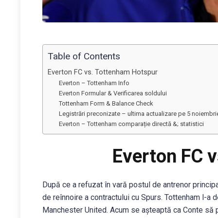
Table of Contents
Everton FC vs. Tottenham Hotspur
Everton – Tottenham Info
Everton Formular & Verificarea soldului
Tottenham Form & Balance Check
Legistrări preconizate – ultima actualizare pe 5 noiembr
Everton – Tottenham comparație directă &; statistici
Everton FC 
După ce a refuzat în vară postul de antrenor princi
de reînnoire a contractului cu Spurs. Tottenham l-a 
Manchester United. Acum se așteaptă ca Conte să p