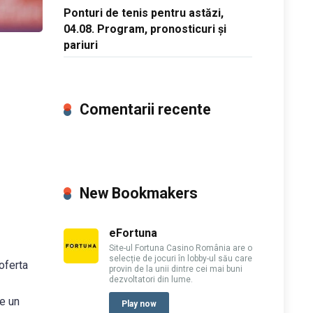
Ponturi de tenis pentru astăzi,
04.08. Program, pronosticuri și
pariuri
Comentarii recente
New Bookmakers
eFortuna
Site-ul Fortuna Casino România are o
selecție de jocuri în lobby-ul său care
oferta
provin de la unii dintre cei mai buni
dezvoltatori din lume.
e un
Play now