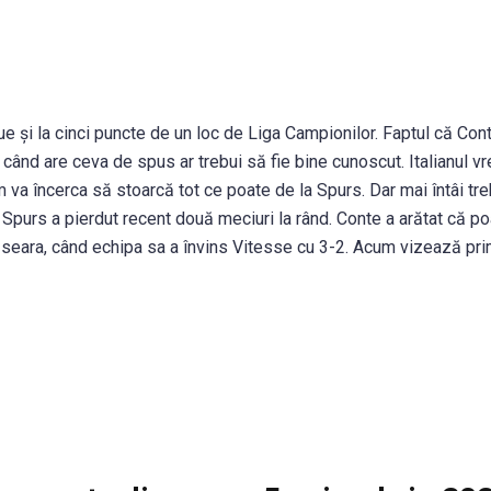
ue și la cinci puncte de un loc de Liga Campionilor. Faptul că Con
când are ceva de spus ar trebui să fie bine cunoscut. Italianul vr
m va încerca să stoarcă tot ce poate de la Spurs. Dar mai întâi tr
Spurs a pierdut recent două meciuri la rând. Conte a arătat că p
i seara, când echipa sa a învins Vitesse cu 3-2. Acum vizează pr