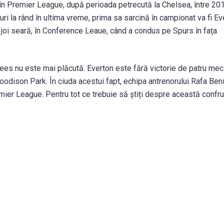
în Premier League, după perioada petrecută la Chelsea, între 201
uri la rând în ultima vreme, prima sa sarcină în campionat va fi Ev
 joi seară, în Conference Leaue, când a condus pe Spurs în fața
fees nu este mai plăcută. Everton este fără victorie de patru meci
 Goodison Park. În ciuda acestui fapt, echipa antrenorului Rafa Ben
remier League. Pentru tot ce trebuie să știți despre această confru