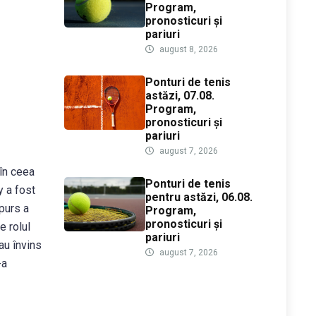
Program,
pronosticuri și
pariuri
august 8, 2026
Ponturi de tenis
astăzi, 07.08.
Program,
pronosticuri și
pariuri
august 7, 2026
 în ceea
Ponturi de tenis
y a fost
pentru astăzi, 06.08.
Spurs a
Program,
pronosticuri și
e rolul
pariuri
au învins
august 7, 2026
-a