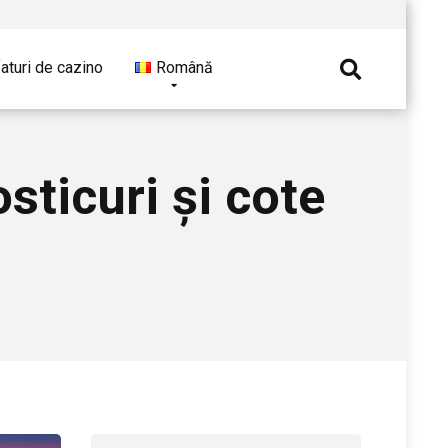
aturi de cazino
Română
sticuri și cote