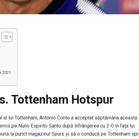
ie 2021
vs. Tottenham Hotspur
pal al lui Tottenham, Antonio Conte a acceptat săptămâna aceasta 
demis pe Nuno Espirito Santo după înfrângerea cu 3-0 în fața lui
ună la punct magazinul Spurs și să o conducă pe Tottenham spr