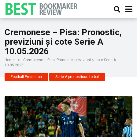
Cremonese – Pisa: Pronostic,
previziuni și cote Serie A
10.05.2026
Home
»
Cremonese – Pisa: Pronostic, previziuni și cote Serie A
10.05.2026
Football Prediction
Serie A pronosticuri fotbal