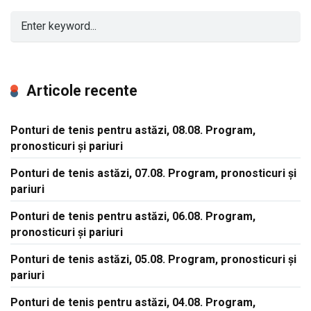
Articole recente
Ponturi de tenis pentru astăzi, 08.08. Program,
pronosticuri și pariuri
Ponturi de tenis astăzi, 07.08. Program, pronosticuri și
pariuri
Ponturi de tenis pentru astăzi, 06.08. Program,
pronosticuri și pariuri
Ponturi de tenis astăzi, 05.08. Program, pronosticuri și
pariuri
Ponturi de tenis pentru astăzi, 04.08. Program,