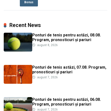
Bonus
Recent News
Ponturi de tenis pentru astăzi, 08.08.
Program, pronosticuri și pariuri
august 8, 2026
Ponturi de tenis astăzi, 07.08. Program,
pronosticuri și pariuri
august 7, 2026
Ponturi de tenis pentru astăzi, 06.08.
Program, pronosticuri și pariuri
august 7, 2026