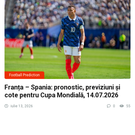
Football Prediction
Franța – Spania: pronostic, previziuni și
cote pentru Cupa Mondială, 14.07.2026
iulie 13, 2026
0
55