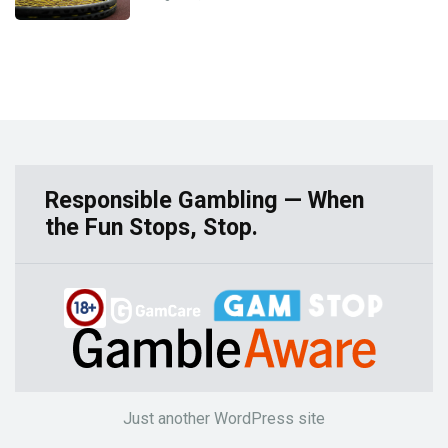
Responsible Gambling — When
the Fun Stops, Stop.
Just another WordPress site