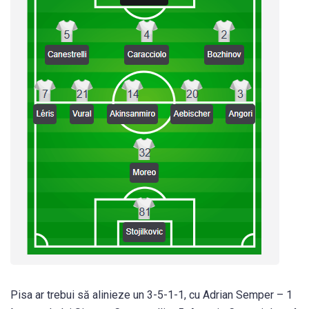
Pisa ar trebui să alinieze un 3-5-1-1, cu Adrian Semper – 1