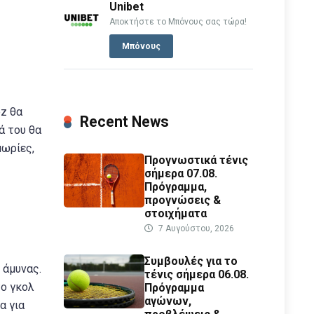
Unibet
Αποκτήστε το Μπόνους σας τώρα!
Μπόνους
ez θα
Recent News
ά του θα
μωρίες,
Προγνωστικά τένις
σήμερα 07.08.
Πρόγραμμα,
προγνώσεις &
στοιχήματα
7 Αυγούστου, 2026
Συμβουλές για το
 άμυνας.
τένις σήμερα 06.08.
το γκολ
Πρόγραμμα
αγώνων,
α για