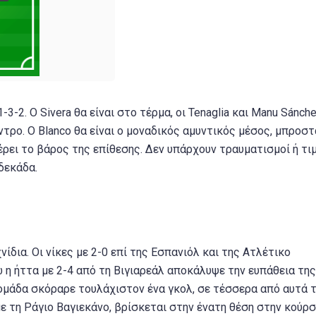
-3-2. Ο Sivera θα είναι στο τέρμα, οι Tenaglia και Manu Sánch
έντρο. Ο Blanco θα είναι ο μοναδικός αμυντικός μέσος, μπροστ
α φέρει το βάρος της επίθεσης. Δεν υπάρχουν τραυματισμοί ή τι
δεκάδα.
ίδια. Οι νίκες με 2-0 επί της Εσπανιόλ και της Ατλέτικο
η ήττα με 2-4 από τη Βιγιαρεάλ αποκάλυψε την ευπάθεια της
η ομάδα σκόραρε τουλάχιστον ένα γκολ, σε τέσσερα από αυτά 
ε τη Ράγιο Βαγιεκάνο, βρίσκεται στην ένατη θέση στην κούρσ