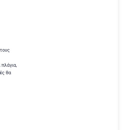
 τους
 πλάγια,
ές θα