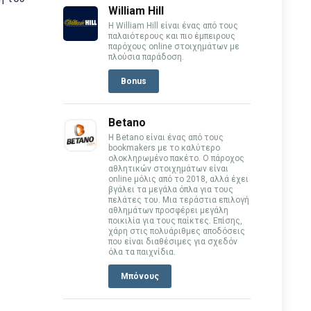
William Hill
Η William Hill είναι ένας από τους
παλαιότερους και πιο έμπειρους
παρόχους online στοιχημάτων με
πλούσια παράδοση.
Bonus
Betano
Η Betano είναι ένας από τους
bookmakers με το καλύτερο
ολοκληρωμένο πακέτο. Ο πάροχος
αθλητικών στοιχημάτων είναι
online μόλις από το 2018, αλλά έχει
βγάλει τα μεγάλα όπλα για τους
πελάτες του. Μια τεράστια επιλογή
αθλημάτων προσφέρει μεγάλη
ποικιλία για τους παίκτες. Επίσης,
χάρη στις πολυάριθμες αποδόσεις
που είναι διαθέσιμες για σχεδόν
όλα τα παιχνίδια.
Μπόνους