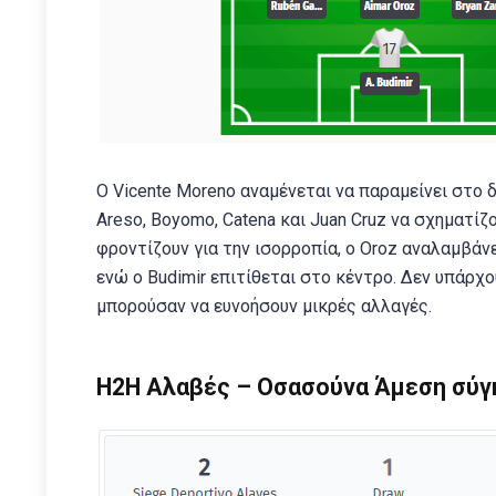
Ο Vicente Moreno αναμένεται να παραμείνει στο δ
Areso, Boyomo, Catena και Juan Cruz να σχηματίζο
φροντίζουν για την ισορροπία, ο Oroz αναλαμβάνει
ενώ ο Budimir επιτίθεται στο κέντρο. Δεν υπάρχ
μπορούσαν να ευνοήσουν μικρές αλλαγές.
H2H Αλαβές – Οσασούνα Άμεση σύγκ