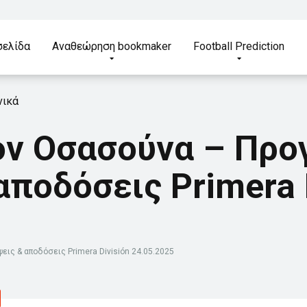
σελίδα
Αναθεώρηση bookmaker
Football Prediction
νικά
ον Οσασούνα – Προ
ποδόσεις Primera 
ις & αποδόσεις Primera División 24.05.2025