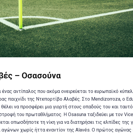
βές – Οσασούνα
ι ένας αντίπαλος που ακόμα ονειρεύεται το ευρωπαϊκό κύπελ
ρας παιχνίδι της Ντεπορτίβο Αλαβές. Στο Mendizorroza, ο Ed
, θέλει να προσφέρει μια γιορτή στους οπαδούς του και ταυτ
ιστροφή του πρωταθλήματος. Η Osasuna ταξιδεύει με τον Vice
ται οπωσδήποτε τη νίκη για να διατηρήσει τις ελπίδες της γ
α αγώνων χωρίς ήττα εναντίον της Alavés. Ο πρώτος αγώνας 