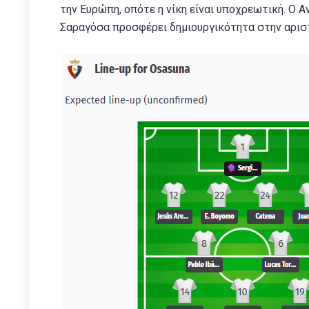
την Ευρώπη, οπότε η νίκη είναι υποχρεωτική. Ο 
Σαραγόσα προσφέρει δημιουργικότητα στην αρισ