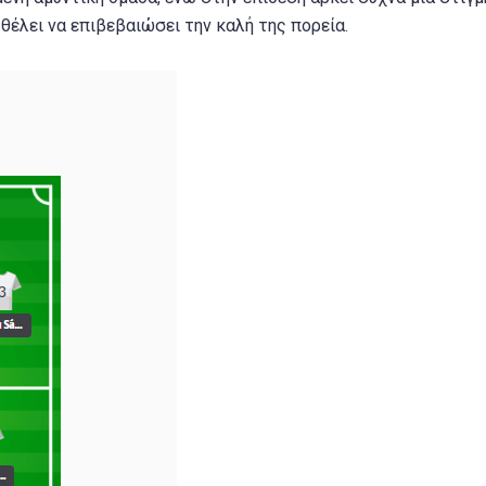
α θέλει να επιβεβαιώσει την καλή της πορεία.