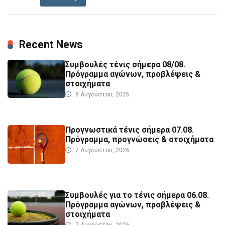
Recent News
Συμβουλές τένις σήμερα 08/08.
Πρόγραμμα αγώνων, προβλέψεις &
στοιχήματα
8 Αυγούστου, 2026
Προγνωστικά τένις σήμερα 07.08.
Πρόγραμμα, προγνώσεις & στοιχήματα
7 Αυγούστου, 2026
Συμβουλές για το τένις σήμερα 06.08.
Πρόγραμμα αγώνων, προβλέψεις &
στοιχήματα
7 Αυγούστου, 2026