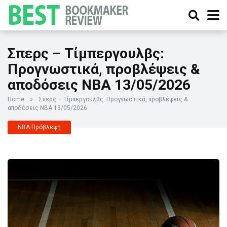
Σπερς – Τίμπεργουλβς:
Προγνωστικά, προβλέψεις &
αποδόσεις NBA 13/05/2026
Home
»
Σπερς – Τίμπεργουλβς: Προγνωστικά, προβλέψεις &
αποδόσεις NBA 13/05/2026
NBA Πρόβλεψη