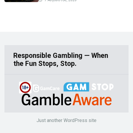
Responsible Gambling — When
the Fun Stops, Stop.
Just another WordPress site