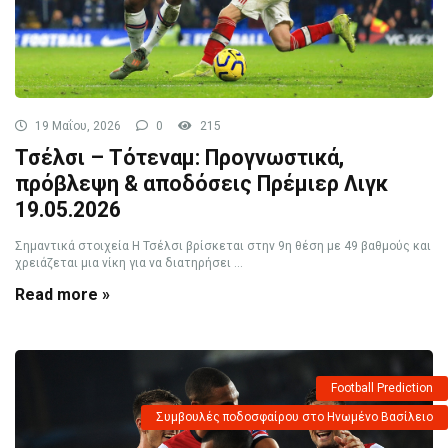
19 Μαΐου, 2026
0
215
Τσέλσι – Τότεναμ: Προγνωστικά,
πρόβλεψη & αποδόσεις Πρέμιερ Λιγκ
19.05.2026
Σημαντικά στοιχεία Η Τσέλσι βρίσκεται στην 9η θέση με 49 βαθμούς και
χρειάζεται μια νίκη για να διατηρήσει ...
Read more »
Football Prediction
Συμβουλές ποδοσφαίρου στο Ηνωμένο Βασίλειο