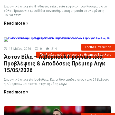
Σημαντικά στοιχεία Η πιθανώς τελευταία εμφάνιση του Κασέμιρο στο
«Ολντ Τράφορντ» προσδίδει συναισθηματική σημασία στον αγώνα· η
Γιουνάιτεντ ...
Read more »
Football Prediction
15 Μαΐου, 2026
0
214
Συμβουλές ποδοσφαίρου στο Ηνωμένο Βασίλειο
Άστον Βίλα – Λίβερπουλ Προγνωστικά,
Προβλέψεις & Αποδόσεις Πρέμιερ Λιγκ
15/05/2026
Σημαντικά στοιχεία Ισοβαθμία: Και οι δύο ομάδες έχουν από 59 βαθμούς·
η Λίβερπουλ βρίσκεται στην 4η θέση λόγω ...
Read more »