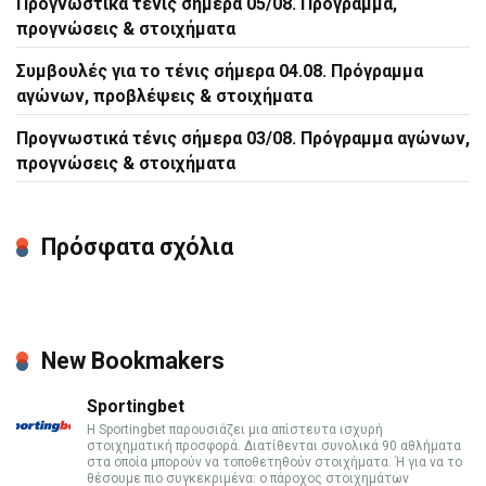
Προγνωστικά τένις σήμερα 05/08. Πρόγραμμα,
προγνώσεις & στοιχήματα
Συμβουλές για το τένις σήμερα 04.08. Πρόγραμμα
αγώνων, προβλέψεις & στοιχήματα
Προγνωστικά τένις σήμερα 03/08. Πρόγραμμα αγώνων,
προγνώσεις & στοιχήματα
Πρόσφατα σχόλια
New Bookmakers
Sportingbet
Η Sportingbet παρουσιάζει μια απίστευτα ισχυρή
στοιχηματική προσφορά. Διατίθενται συνολικά 90 αθλήματα
στα οποία μπορούν να τοποθετηθούν στοιχήματα. Ή για να το
θέσουμε πιο συγκεκριμένα: ο πάροχος στοιχημάτων