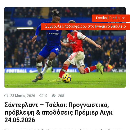
Football Prediction
Συμβουλές ποδοσφαίρου στο Ηνωμένο Βασίλειο
23 Μαΐου, 2026
0
208
Σάντερλαντ – Τσέλσι: Προγνωστικά,
πρόβλεψη & αποδόσεις Πρέμιερ Λιγκ
24.05.2026