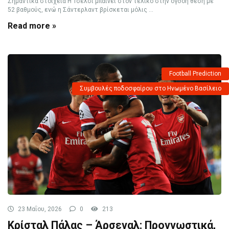
Σημαντικά στοιχεία Η Τσέλσι μπαίνει στον τελικό στην όγδοη θέση με
52 βαθμούς, ενώ η Σάντερλαντ βρίσκεται μόλις ...
Read more »
Football Prediction
Συμβουλές ποδοσφαίρου στο Ηνωμένο Βασίλειο
23 Μαΐου, 2026
0
213
Κρίσταλ Πάλας – Άρσεναλ: Προγνωστικά,