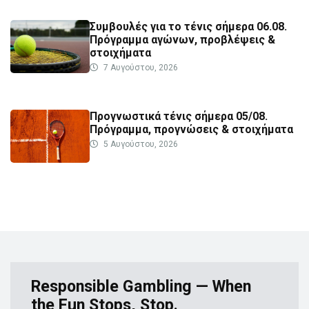
Συμβουλές για το τένις σήμερα 06.08.
Πρόγραμμα αγώνων, προβλέψεις &
στοιχήματα
7 Αυγούστου, 2026
Προγνωστικά τένις σήμερα 05/08.
Πρόγραμμα, προγνώσεις & στοιχήματα
5 Αυγούστου, 2026
Responsible Gambling — When
the Fun Stops, Stop.