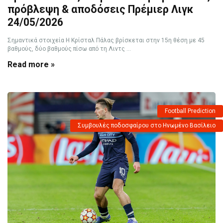
πρόβλεψη & αποδόσεις Πρέμιερ Λιγκ
24/05/2026
Σημαντικά στοιχεία Η Κρίσταλ Πάλας βρίσκεται στην 15η θέση με 45
βαθμούς, δύο βαθμούς πίσω από τη Λιντς ...
Read more »
Football Prediction
Συμβουλές ποδοσφαίρου στο Ηνωμένο Βασίλειο