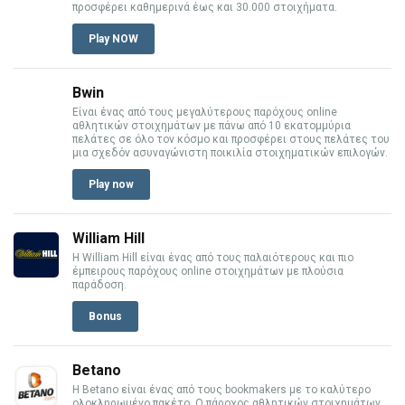
προσφέρει καθημερινά έως και 30.000 στοιχήματα.
Play NOW
Bwin
Είναι ένας από τους μεγαλύτερους παρόχους online
αθλητικών στοιχημάτων με πάνω από 10 εκατομμύρια
πελάτες σε όλο τον κόσμο και προσφέρει στους πελάτες του
μια σχεδόν ασυναγώνιστη ποικιλία στοιχηματικών επιλογών.
Play now
William Hill
Η William Hill είναι ένας από τους παλαιότερους και πιο
έμπειρους παρόχους online στοιχημάτων με πλούσια
παράδοση.
Bonus
Betano
Η Betano είναι ένας από τους bookmakers με το καλύτερο
ολοκληρωμένο πακέτο. Ο πάροχος αθλητικών στοιχημάτων