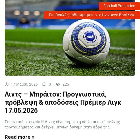
Football Prediction
Συμβουλές ποδοσφαίρου στο Ηνωμένο Βασίλειο
17 Μαΐου, 2026
0
225
Λιντς – Μπράιτον: Προγνωστικά,
πρόβλεψη & αποδόσεις Πρέμιερ Λιγκ
17.05.2026
Σημαντικά στοιχεία Η Λιντς είναι αήττητη εδώ και επτά αγώνες
πρωταθλήματος και δείχνει μεγάλη δύναμη στην έδρα της ...
Read more »